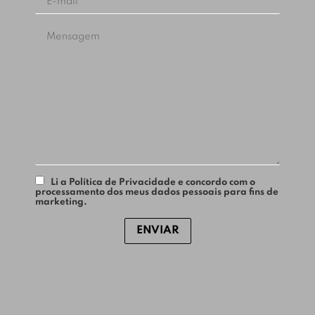
Li a Política de Privacidade e concordo com o
processamento dos meus dados pessoais para fins de
marketing.
ENVIAR