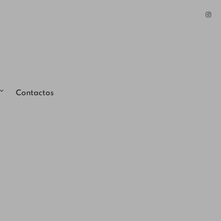
Contactos